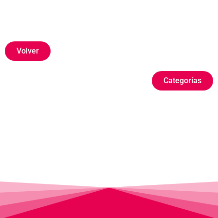
Volver
Categorías