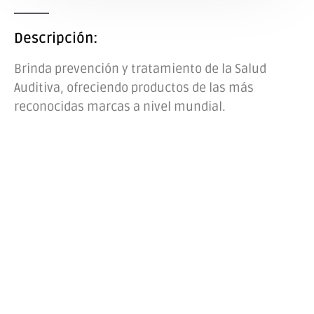
Descripción:
Brinda prevención y tratamiento de la Salud
Auditiva, ofreciendo productos de las más
reconocidas marcas a nivel mundial.