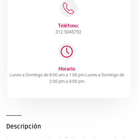
Teléfono:
312 5045792
Horario
Lunes a Domingo de 8:00 am a 1:00 pm Lunes a Domingo de
2:30 pm a 8:00 pm
Descripción