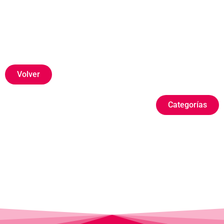
Volver
Categorías