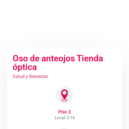
Oso de anteojos Tienda
óptica
Salud y Bienestar
Piso 2
Local 2-14