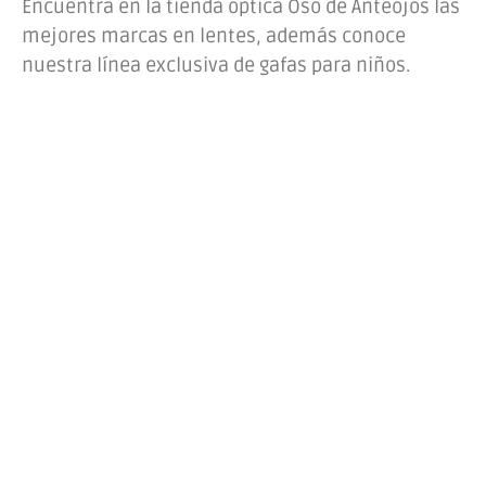
Encuentra en la tienda óptica Oso de Anteojos las
mejores marcas en lentes, además conoce
nuestra línea exclusiva de gafas para niños.