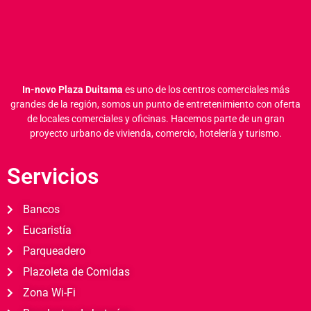
In-novo Plaza Duitama
es uno de los centros comerciales más
grandes de la región, somos un punto de entretenimiento con oferta
de locales comerciales y oficinas.
Hacemos parte de un gran
proyecto urbano de vivienda, comercio, hotelería y turismo.
Servicios
Bancos
Eucaristía
Parqueadero
Plazoleta de Comidas
Zona Wi-Fi