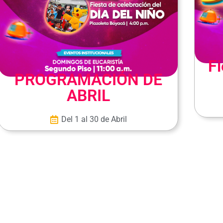
Fi
PROGRAMACIÓN DE
ABRIL
Del 1 al 30 de Abril