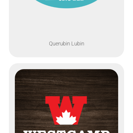
Querubin Lubin