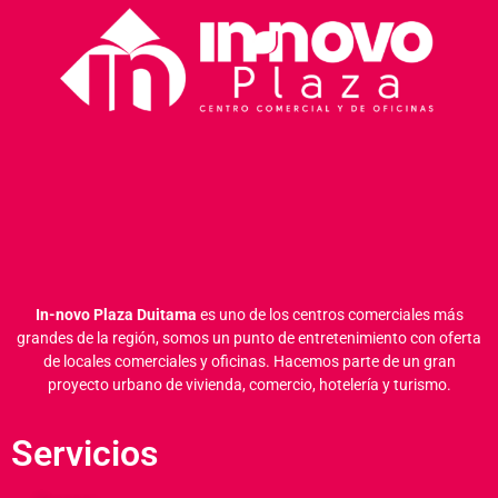
In-novo Plaza Duitama
es uno de los centros comerciales más
grandes de la región, somos un punto de entretenimiento con oferta
de locales comerciales y oficinas.
Hacemos parte de un gran
proyecto urbano de vivienda, comercio, hotelería y turismo.
Servicios