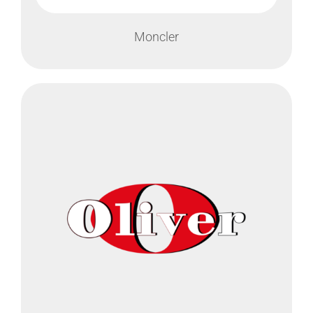
Moncler