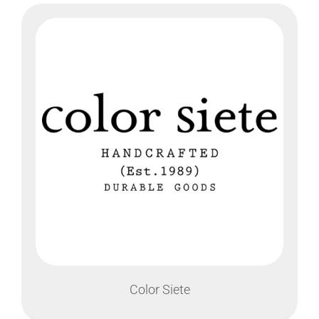
Color Siete