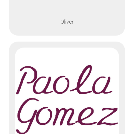
Oliver