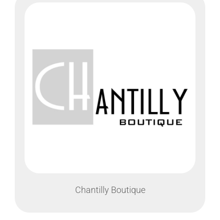
Chantilly Boutique