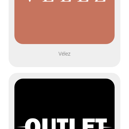
Vélez