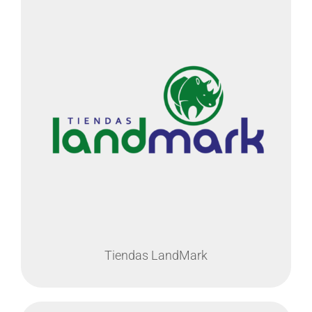
Tiendas LandMark