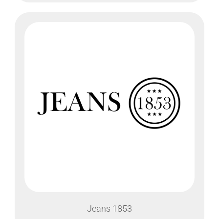
Jeans 1853