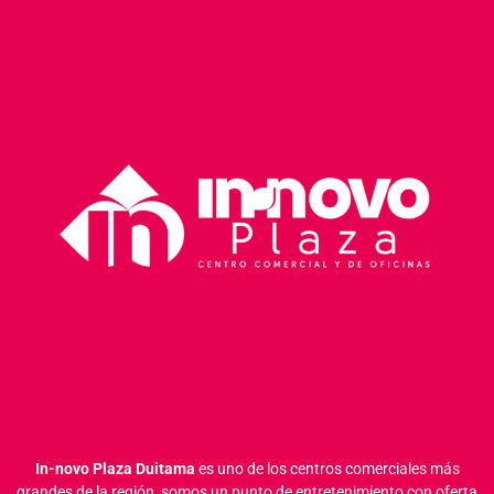
In-novo Plaza Duitama
es uno de los centros comerciales más
grandes de la región, somos un punto de entretenimiento con oferta