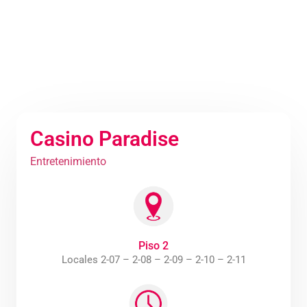
Casino Paradise
Entretenimiento
Piso 2
Locales 2-07 – 2-08 – 2-09 – 2-10 – 2-11