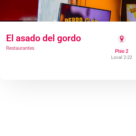
El asado del gordo
Restaurantes
Piso 2
Local 2-22