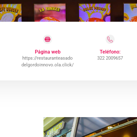
Teléfono:
Página web
322 2009657
https://restauranteasado
delgordoinnovo.ola.click/