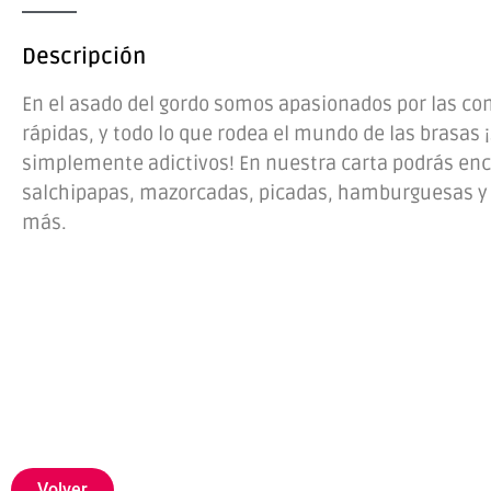
Descripción
En el asado del gordo somos apasionados por las c
rápidas, y todo lo que rodea el mundo de las brasas
simplemente adictivos! En nuestra carta podrás en
salchipapas, mazorcadas, picadas, hamburguesas 
más.
Volver