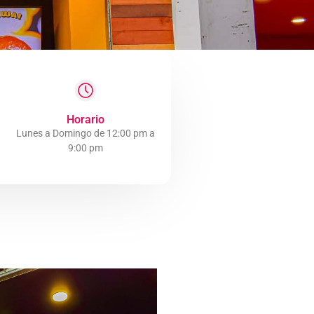
Horario
Lunes a Domingo de 12:00 pm a
9:00 pm