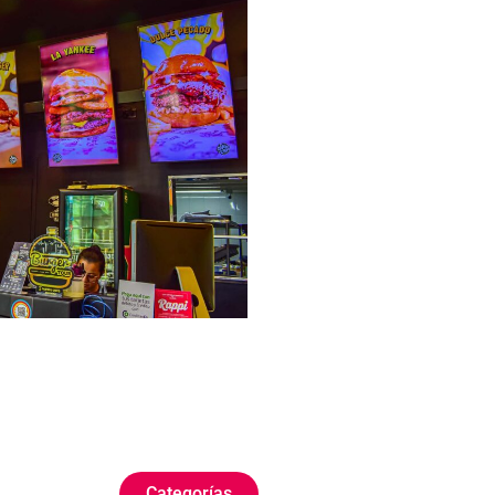
Categorías