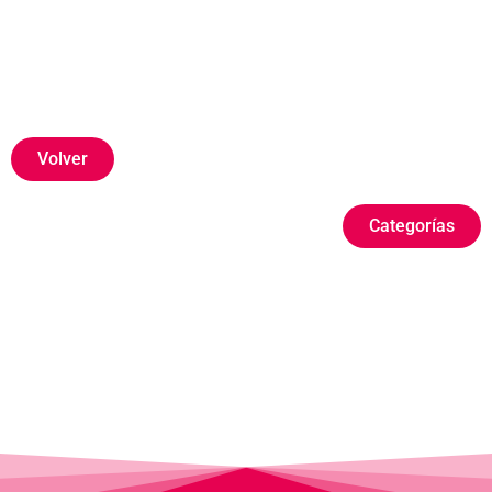
Volver
Categorías