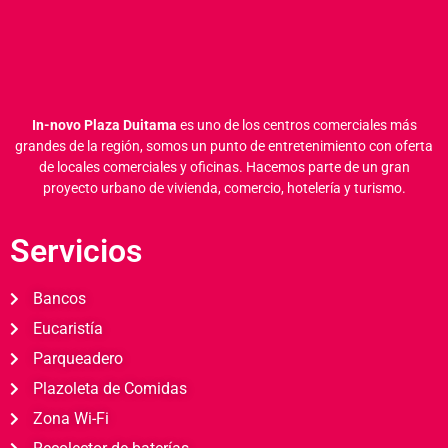
In-novo Plaza Duitama
es uno de los centros comerciales más
grandes de la región, somos un punto de entretenimiento con oferta
de locales comerciales y oficinas.
Hacemos parte de un gran
proyecto urbano de vivienda, comercio, hotelería y turismo.
Servicios
Bancos
Eucaristía
Parqueadero
Plazoleta de Comidas
Zona Wi-Fi