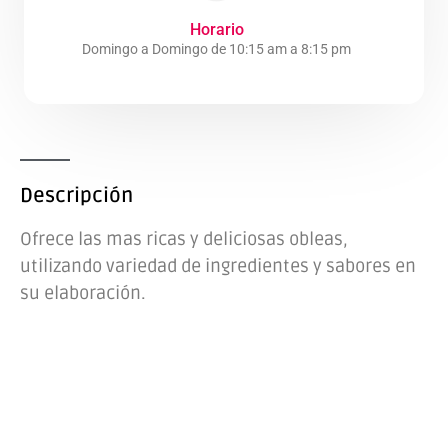
Horario
Domingo a Domingo de 10:15 am a 8:15 pm
Descripción
Ofrece las mas ricas y deliciosas obleas,
utilizando variedad de ingredientes y sabores en
su elaboración.