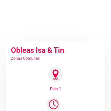
Obleas Isa & Tin
Zonas Comunes
Piso 1