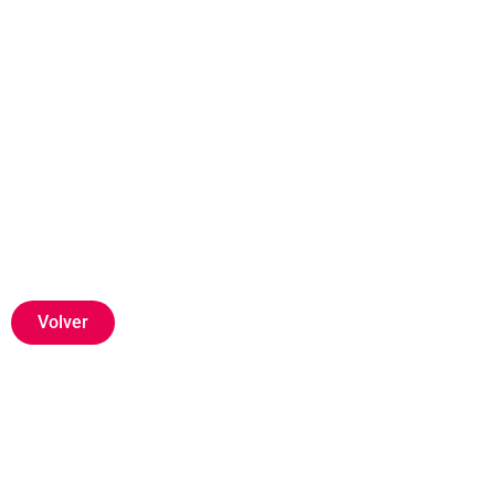
Volver