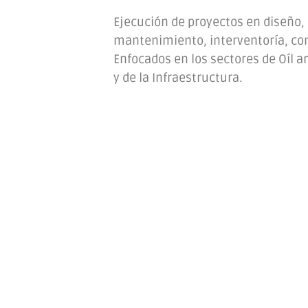
Ejecución de proyectos en diseño,
mantenimiento, interventoría, con
Enfocados en los sectores de Oíl a
y de la Infraestructura.