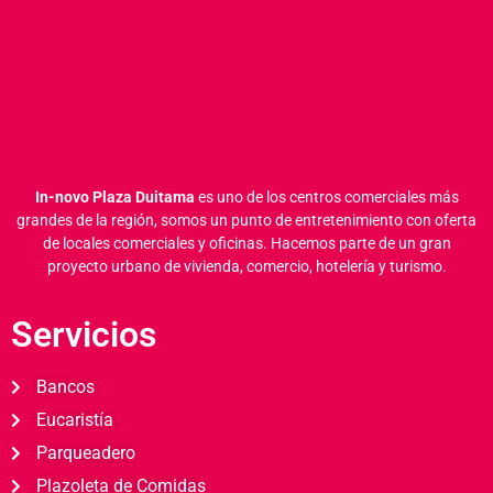
In-novo Plaza Duitama
es uno de los centros comerciales más
grandes de la región, somos un punto de entretenimiento con oferta
de locales comerciales y oficinas.
Hacemos parte de un gran
proyecto urbano de vivienda, comercio, hotelería y turismo.
Servicios
Bancos
Eucaristía
Parqueadero
Plazoleta de Comidas