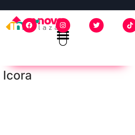
Icora