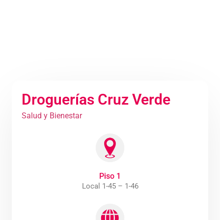
Droguerías Cruz Verde
Salud y Bienestar
Piso 1
Local 1-45 – 1-46