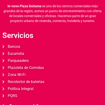
In-novo Plaza Duitama
es uno de los centros comerciales más
grandes de la región, somos un punto de entretenimiento con oferta
de locales comerciales y oficinas.
Hacemos parte de un gran
proyecto urbano de vivienda, comercio, hotelería y turismo.
Servicios
Bancos
Eucaristía
Parqueadero
Plazoleta de Comidas
Zona Wi-Fi
Recolector de baterías
Política Integral
PQRS