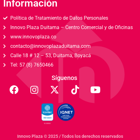
Información
Política de Tratamiento de Datos Personales
Innovo Plaza Duitama – Centro Comercial y de Oficinas
www.innovoplaza.co
contacto@innovoplazaduitama.com
Calle 18 # 12 – 53, Duitama, Boyacá
Tel: 57 (8) 7650466
Síguenos
Innovo Plaza © 2025 / Todos los derechos reservados