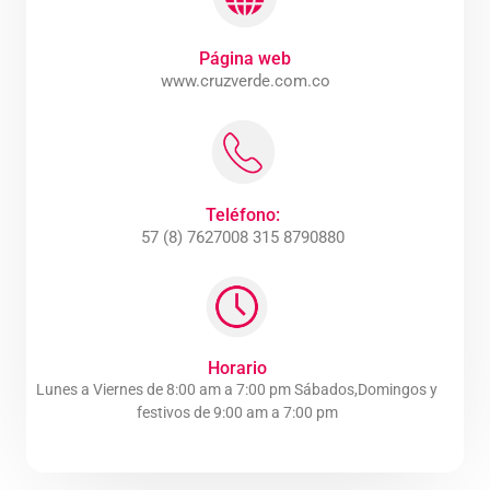
Página web
www.cruzverde.com.co
Teléfono:
57 (8) 7627008 315 8790880
Horario
Lunes a Viernes de 8:00 am a 7:00 pm Sábados,Domingos y
festivos de 9:00 am a 7:00 pm