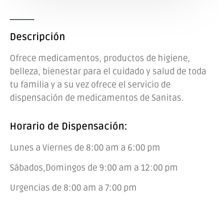
Descripción
Ofrece medicamentos, productos de higiene,
belleza, bienestar para el cuidado y salud de toda
tu familia y a su vez ofrece el servicio de
dispensación de medicamentos de Sanitas.
Horario de Dispensación:
Lunes a Viernes de 8:00 am a 6:00 pm
Sábados,Domingos de 9:00 am a 12:00 pm
Urgencias de 8:00 am a 7:00 pm