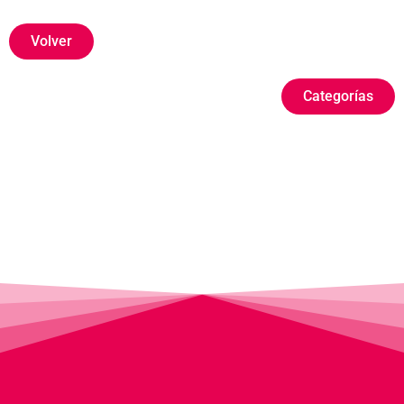
Volver
Categorías